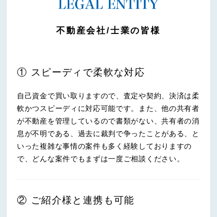
不動産会社/士業の皆様
① スピーディで柔軟な対応
自己資金で買い取りますので、査定や契約、決済は柔
軟かつスピーディに対応可能です。また、他の共有者
が不動産を管理しているので書類がない、共有者の消
息が不明である、過去に裁判で争ったことがある、と
いった複雑な事情の案件も多く経験しておりますの
で、どんな案件でもまずは一度ご相談ください。
② ご紹介様と連携も可能