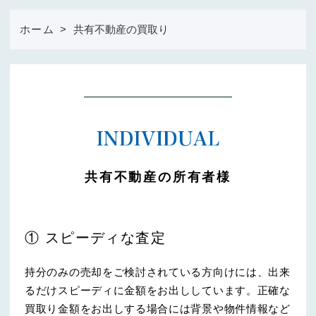
ホーム
共有不動産の買取り
共有不動産の所有者様
① スピーディな査定
持分のみの売却をご検討されている方向けには、出来
るだけスピーディに金額をお出ししています。正確な
買取り金額をお出しする場合には背景や物件情報など