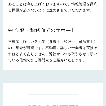
あることは存じ上げておりますので、情報管理を徹底
し問題が起きないように進めさせていただきます。
④ 法務・税務面でのサポ―ト
不動産に詳しい各士業（弁護士、税理士、司法書士）
のご紹介が可能です。不動産に詳しい士業者は実はそ
れほど多くありません。弊社がいつも取引させて頂い
ている信頼できる専門家をご紹介いたします。