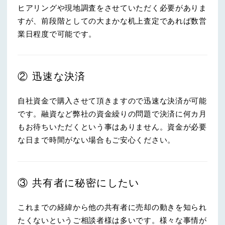
ヒアリングや現地調査をさせていただく必要がありま
すが、前段階としての大まかな机上査定であれば数営
業日程度で可能です。
② 迅速な決済
自社資金で購入させて頂きますので迅速な決済が可能
です。融資など弊社の資金繰りの問題で決済に何カ月
もお待ちいただくという事はありません。資金が必要
な日まで時間がない場合もご安心ください。
③ 共有者に秘密にしたい
これまでの経緯から他の共有者に売却の動きを知られ
たくないというご相談者様は多いです。様々な事情が