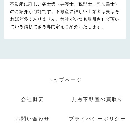
不動産に詳しい各士業（弁護士、税理士、司法書士）
のご紹介が可能です。不動産に詳しい士業者は実はそ
れほど多くありません。弊社がいつも取引させて頂い
ている信頼できる専門家をご紹介いたします。
トップページ
会社概要
共有不動産の買取り
お問い合わせ
プライバシーポリシー