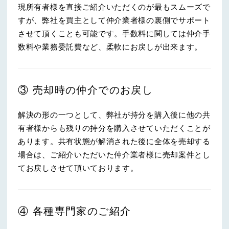
現所有者様を直接ご紹介いただくのが最もスムーズで
すが、弊社を買主として仲介業者様の裏側でサポート
させて頂くことも可能です。手数料に関しては仲介手
数料や業務委託費など、柔軟にお戻しが出来ます。
③ 売却時の仲介でのお戻し
解決の形の一つとして、弊社が持分を購入後に他の共
有者様からも残りの持分を購入させていただくことが
あります。共有状態が解消された後に全体を売却する
場合は、ご紹介いただいた仲介業者様に売却案件とし
てお戻しさせて頂いております。
④ 各種専門家のご紹介