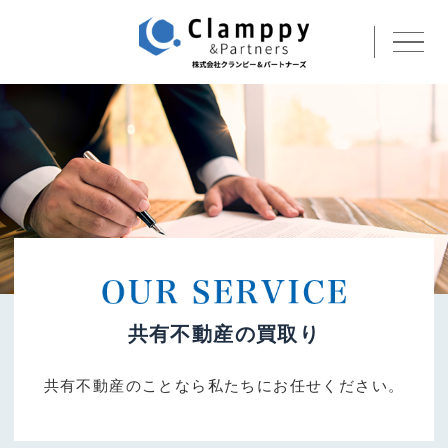
会社概要
共有不動産の買取り
アクセス
お問い合わせ
共有不動産の買取り
共有不動産のことなら私たちにお任せください。